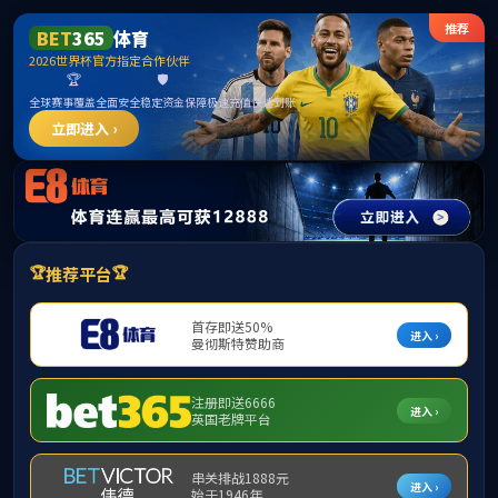
中国·ok138太阳集团(股份)有限公司-官方网站
学校首页
首页
学院概况