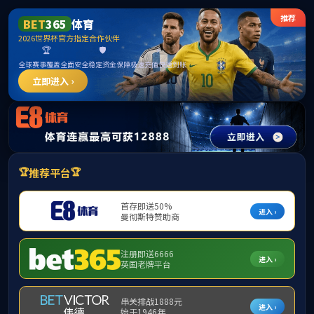
中国·ok138太阳集团(股份)有限公司-官方网站
学校首页
首页
学院概况