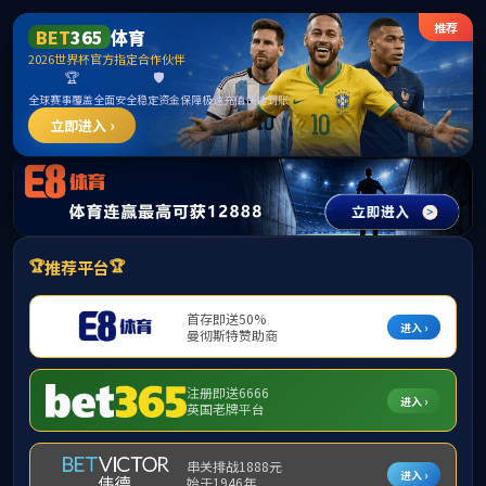
中国·ok138太阳集团(股份)有限公司-官方网站
学校首页
首页
学院概况