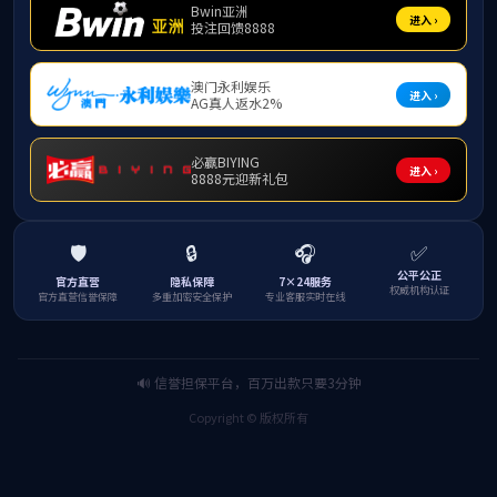
传播知识，传