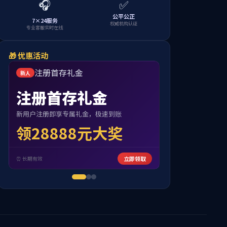
>
>
正文
首页
师资队伍
教师风采
躬耕思政讲台 坚守育人初心
9日 09:37
课教师，她坚信思政课的本质就是讲道理，把大道理讲深、讲透、讲活