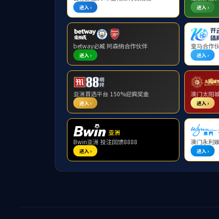
教师风采
师资队伍
教师风采
教授介绍
许苏丹，ok
是思政课的宗旨，